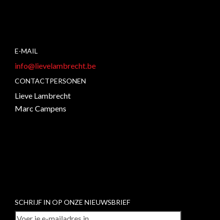
E-MAIL
info@lievelambrecht.be
CONTACTPERSONEN
Lieve Lambrecht
Marc Campens
SCHRIJF IN OP ONZE NIEUWSBRIEF