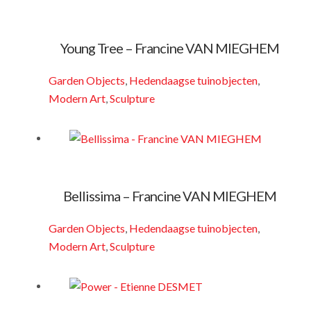
Young Tree – Francine VAN MIEGHEM
Garden Objects
,
Hedendaagse tuinobjecten
,
Modern Art
,
Sculpture
Bellissima – Francine VAN MIEGHEM
Garden Objects
,
Hedendaagse tuinobjecten
,
Modern Art
,
Sculpture